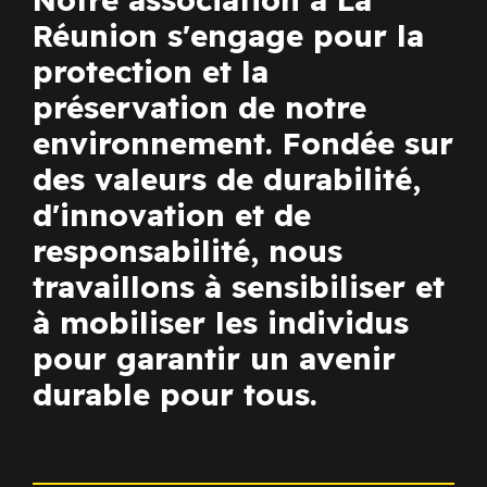
Réunion s'engage pour la
protection et la
préservation de notre
environnement. Fondée sur
des valeurs de durabilité,
d'innovation et de
responsabilité, nous
travaillons à sensibiliser et
à mobiliser les individus
pour garantir un avenir
durable pour tous.