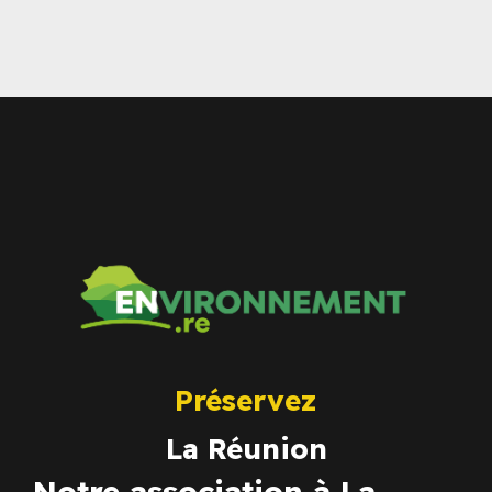
Préservez
La Réunion
Notre association à La