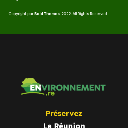
Copyright par
Bold Themes
, 2022. All Rights Reserved
Préservez
La Réunion