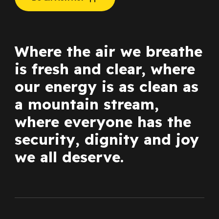
Where the air we breathe
is fresh and clear, where
our energy is as clean as
a mountain stream,
where everyone has the
security, dignity and joy
we all deserve.