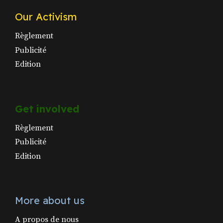
Our Activism
Règlement
Publicité
Edition
Get involved
Règlement
Publicité
Edition
More about us
A propos de nous