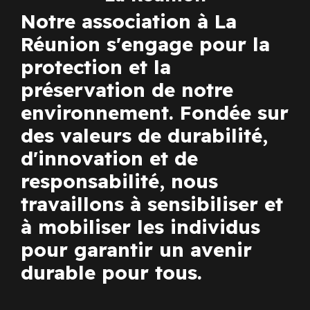
Notre association à La
Réunion s'engage pour la
protection et la
préservation de notre
environnement. Fondée sur
des valeurs de durabilité,
d'innovation et de
responsabilité, nous
travaillons à sensibiliser et
à mobiliser les individus
pour garantir un avenir
durable pour tous.