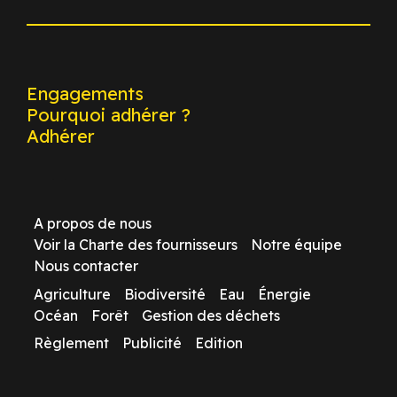
Engagements
Pourquoi adhérer ?
Adhérer
A propos de nous
Voir la Charte des fournisseurs
Notre équipe
Nous contacter
Agriculture
Biodiversité
Eau
Énergie
Océan
Forêt
Gestion des déchets
Règlement
Publicité
Edition