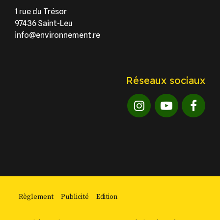
1 rue du Trésor
97436 Saint-Leu
info@environnement.re
Réseaux sociaux
Règlement
Publicité
Edition