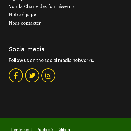
Voir la Charte des fournisseurs
Notre équipe
Nous contacter
Social media
Follow us on the social media networks.
Règlement
Publicité
Edition