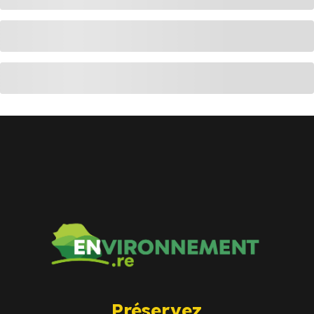
Préservez