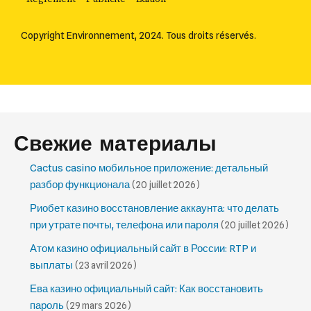
Copyright Environnement, 2024. Tous droits réservés.
Свежие материалы
Cactus casino мобильное приложение: детальный
разбор функционала
(20 juillet 2026)
Риобет казино восстановление аккаунта: что делать
при утрате почты, телефона или пароля
(20 juillet 2026)
Атом казино официальный сайт в России: RTP и
выплаты
(23 avril 2026)
Ева казино официальный сайт: Как восстановить
пароль
(29 mars 2026)