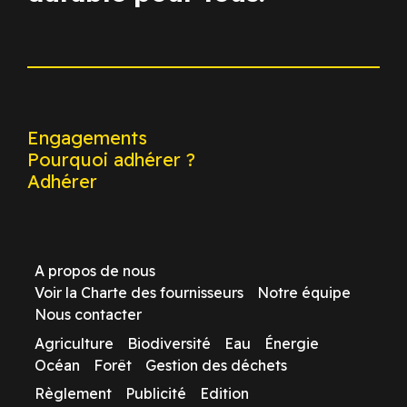
Engagements
Pourquoi adhérer ?
Adhérer
A propos de nous
Voir la Charte des fournisseurs
Notre équipe
Nous contacter
Agriculture
Biodiversité
Eau
Énergie
Océan
Forêt
Gestion des déchets
Règlement
Publicité
Edition