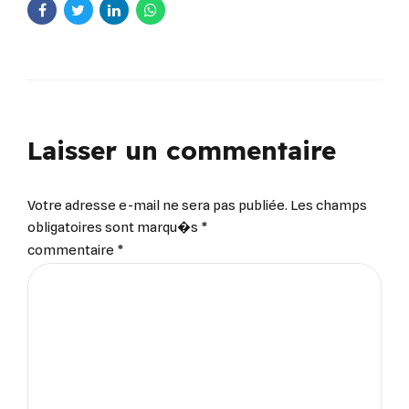
Laisser un commentaire
Votre adresse e-mail ne sera pas publiée. Les champs
obligatoires sont marqu�s *
commentaire
*