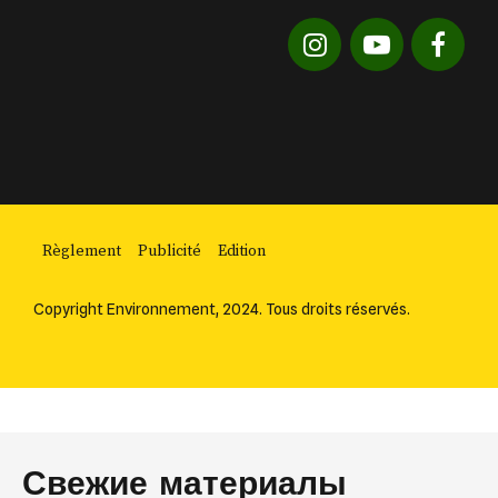
Règlement
Publicité
Edition
Copyright Environnement, 2024. Tous droits réservés.
Свежие материалы