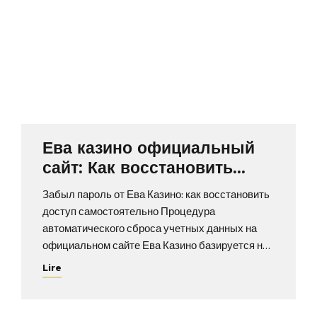
Ева казино официальный
сайт: Как восстановить
пароль
Забыл пароль от Ева Казино: как восстановить
доступ самостоятельно Процедура
автоматического сброса учетных данных на
официальном сайте Ева Казино базируется на
протоколе передачи одноразовых токенов
Lire
через верифицированные каналы связи, такие
как электронная почта или SMS. Токен
представляет собой уникальный