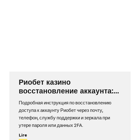
Риобет казино
восстановление аккаунта:
что делать при утрате
Подробная инструкция по восстановлению
почты, телефона или
доступа к аккаунту Риобет через почту,
пароля
телефон, службу поддержки и зеркала при
утере пароля или данных 2FA.
Lire