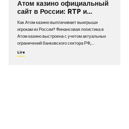
Атом казино официальный
сайт в России: RTP и
выплаты
Как Атом казино выплачивает выигрыши
игрокам из России? Финансовая логистика в
Атом казино выстроена с учетом актуальных
ограничений банковского сектора РФ,
используя каскадные платежные шлюзы для
Lire
обеспечения бесперебойных транзакций.
Основным преимуществом системы является
интеграция P2P-технологий (person-to-
person), которые позволяют обходить прямые
блокировки трансграничных платежей со
стороны эквайринга путем перевода средств
между физическими лицами под контролем
мерчант-системы....