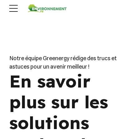
Notre équipe Greenergy rédige des trucs et
astuces pour un avenir meilleur !
En savoir
plus sur les
solutions