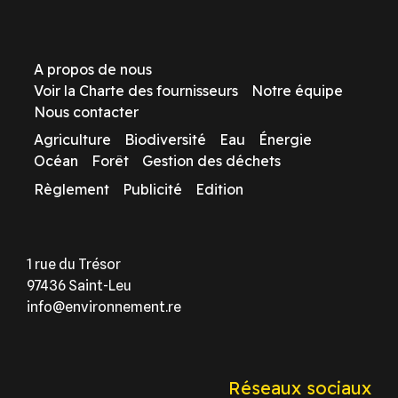
A propos de nous
Voir la Charte des fournisseurs
Notre équipe
Nous contacter
Agriculture
Biodiversité
Eau
Énergie
Océan
Forêt
Gestion des déchets
Règlement
Publicité
Edition
1 rue du Trésor
97436 Saint-Leu
info@environnement.re
Réseaux sociaux