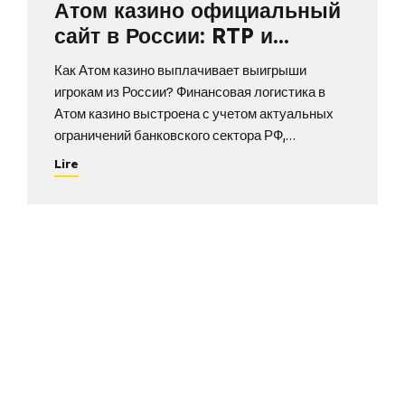
Атом казино официальный
сайт в России: RTP и
выплаты
Как Атом казино выплачивает выигрыши
игрокам из России? Финансовая логистика в
Атом казино выстроена с учетом актуальных
ограничений банковского сектора РФ,
используя каскадные платежные шлюзы для
Lire
обеспечения бесперебойных транзакций.
Основным преимуществом системы является
интеграция P2P-технологий (person-to-
person), которые позволяют обходить прямые
блокировки трансграничных платежей со
стороны эквайринга путем перевода средств
между физическими лицами под контролем
мерчант-системы....