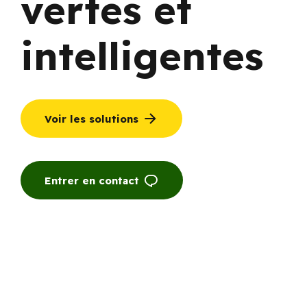
vertes et
intelligentes
Voir les solutions
Entrer en contact