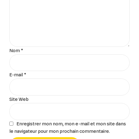
Nom *
E-mail *
Site Web
Enregistrer mon nom, mon e-mail et mon site dans
le navigateur pour mon prochain commentaire.