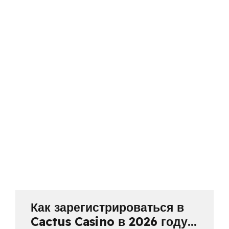
криптографический ключ с ограниченным
сроком действия, который генерируется API-
сервером платформы в момент запроса.
Согласно техническим спецификациям...
Как зарегистрироваться в
Cactus Casino в 2026 году: