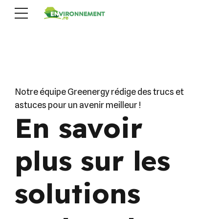
Notre équipe Greenergy rédige des trucs et
astuces pour un avenir meilleur !
En savoir
plus sur les
solutions