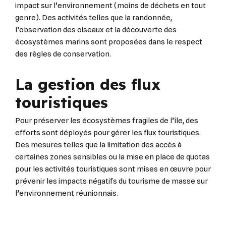
impact sur l’environnement (moins de déchets en tout
genre). Des activités telles que la randonnée,
l’observation des oiseaux et la découverte des
écosystèmes marins sont proposées dans le respect
des règles de conservation.
La gestion des flux
touristiques
Pour préserver les écosystèmes fragiles de l’île, des
efforts sont déployés pour gérer les flux touristiques.
Des mesures telles que la limitation des accès à
certaines zones sensibles ou la mise en place de quotas
pour les activités touristiques sont mises en œuvre pour
prévenir les impacts négatifs du tourisme de masse sur
l’environnement réunionnais.