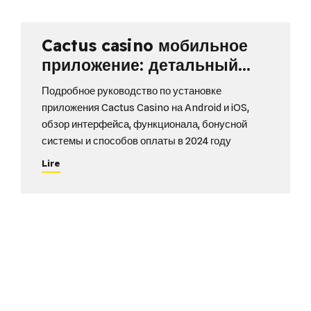
Cactus casino мобильное
приложение: детальный
разбор функционала
Подробное руководство по установке
приложения Cactus Casino на Android и iOS,
обзор интерфейса, функционала, бонусной
системы и способов оплаты в 2024 году
Lire