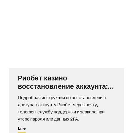
Риобет казино
восстановление аккаунта:
что делать при утрате
Подробная инструкция по восстановлению
почты, телефона или
доступа к аккаунту Риобет через почту,
пароля
телефон, службу поддержки и зеркала при
утере пароля или данных 2FA.
Lire