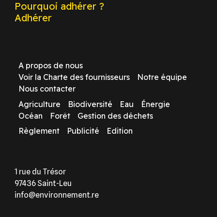
Pourquoi adhérer ?
Adhérer
A propos de nous
Voir la Charte des fournisseurs
Notre équipe
Nous contacter
Agriculture
Biodiversité
Eau
Énergie
Océan
Forêt
Gestion des déchets
Règlement
Publicité
Edition
1 rue du Trésor
97436 Saint-Leu
info@environnement.re