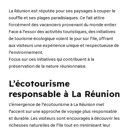
La Réunion est réputée pour ses paysages à couper le
souffle et ses plages paradisiaques. Ce fait attire
forcément des vacanciers provenant du monde entier.
Face à l’essor des activités touristiques, des initiatives
de tourisme écologique voient le jour sur l’île, offrant
aux visiteurs une expérience unique et respectueuse de
l’environnement.
Focus sur ces initiatives qui contribuent à la
préservation de la nature réunionnaise.
L’écotourisme
responsable à La Réunion
L’émergence de l’écotourisme à La Réunion met
l’accent sur une approche de voyage plus responsable
et durable. Les visiteurs sont encouragés à découvrir les
richesses naturelles de l’île tout en minimisant leur