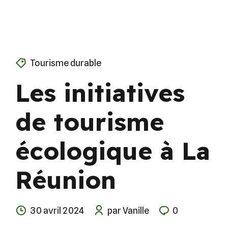
Tourisme durable
Les initiatives
de tourisme
écologique à La
Réunion
30 avril 2024
par Vanille
0