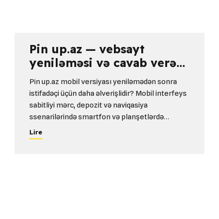
Pin up.az — vebsayt
yeniləməsi və cavab verən
interfeys
Pin up.az mobil versiyası yeniləmədən sonra
istifadəçi üçün daha əlverişlidir? Mobil interfeys
sabitliyi mərc, depozit və naviqasiya
ssenarilərində smartfon və planşetlərdə
proqnozlaşdırıla bilən səhifə davranışının əsas
Lire
təminatı kimi. Stabillik həddi dəyərləri olan Core
Web Vitals metrikləri ilə müəyyən edilir: vizual
sabitlik (Cumulative Layout Shift, CLS) ≤ 0.1,
böyük məzmunlu boya (LCP) ≤ 2.5 saniyə və...