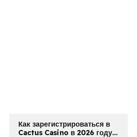
криптографический ключ с ограниченным
сроком действия, который генерируется API-
сервером платформы в момент запроса.
Согласно техническим спецификациям...
Как зарегистрироваться в
Cactus Casino в 2026 году: