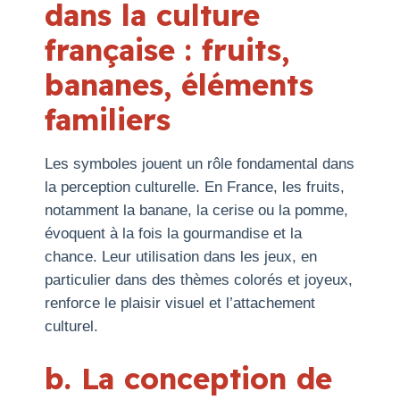
dans la culture
française : fruits,
bananes, éléments
familiers
Les symboles jouent un rôle fondamental dans
la perception culturelle. En France, les fruits,
notamment la banane, la cerise ou la pomme,
évoquent à la fois la gourmandise et la
chance. Leur utilisation dans les jeux, en
particulier dans des thèmes colorés et joyeux,
renforce le plaisir visuel et l’attachement
culturel.
b. La conception de