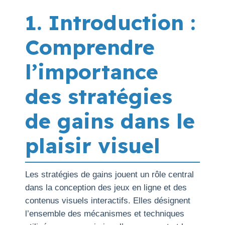
1. Introduction :
Comprendre
l’importance
des stratégies
de gains dans le
plaisir visuel
Les stratégies de gains jouent un rôle central
dans la conception des jeux en ligne et des
contenus visuels interactifs. Elles désignent
l’ensemble des mécanismes et techniques