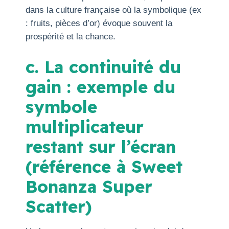
dans la culture française où la symbolique (ex
: fruits, pièces d’or) évoque souvent la
prospérité et la chance.
c. La continuité du
gain : exemple du
symbole
multiplicateur
restant sur l’écran
(référence à Sweet
Bonanza Super
Scatter)