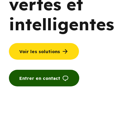
vertes et
intelligentes
Voir les solutions
Entrer en contact