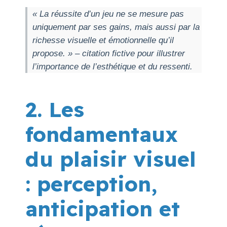
« La réussite d’un jeu ne se mesure pas
uniquement par ses gains, mais aussi par la
richesse visuelle et émotionnelle qu’il
propose. » – citation fictive pour illustrer
l’importance de l’esthétique et du ressenti.
2. Les
fondamentaux
du plaisir visuel
: perception,
anticipation et