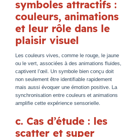
symboles attractifs :
couleurs, animations
et leur rôle dans le
plaisir visuel
Les couleurs vives, comme le rouge, le jaune
ou le vert, associées à des animations fluides,
captivent l’œil. Un symbole bien conçu doit
non seulement être identifiable rapidement
mais aussi évoquer une émotion positive. La
synchronisation entre couleurs et animations
amplifie cette expérience sensorielle.
c. Cas d’étude : les
scatter et super