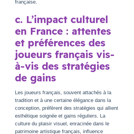
française.
c. L’impact culturel
en France : attentes
et préférences des
joueurs français vis-
à-vis des stratégies
de gains
Les joueurs français, souvent attachés à la
tradition et à une certaine élégance dans la
conception, préfèrent des stratégies qui allient
esthétique soignée et gains réguliers. La
culture du plaisir visuel, enracinée dans le
patrimoine artistique français, influence