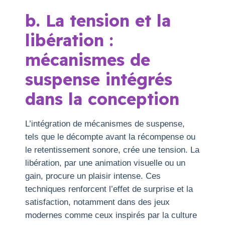
b. La tension et la
libération :
mécanismes de
suspense intégrés
dans la conception
L’intégration de mécanismes de suspense,
tels que le décompte avant la récompense ou
le retentissement sonore, crée une tension. La
libération, par une animation visuelle ou un
gain, procure un plaisir intense. Ces
techniques renforcent l’effet de surprise et la
satisfaction, notamment dans des jeux
modernes comme ceux inspirés par la culture