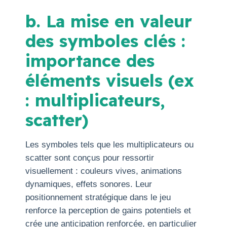
b. La mise en valeur
des symboles clés :
importance des
éléments visuels (ex
: multiplicateurs,
scatter)
Les symboles tels que les multiplicateurs ou
scatter sont conçus pour ressortir
visuellement : couleurs vives, animations
dynamiques, effets sonores. Leur
positionnement stratégique dans le jeu
renforce la perception de gains potentiels et
crée une anticipation renforcée, en particulier