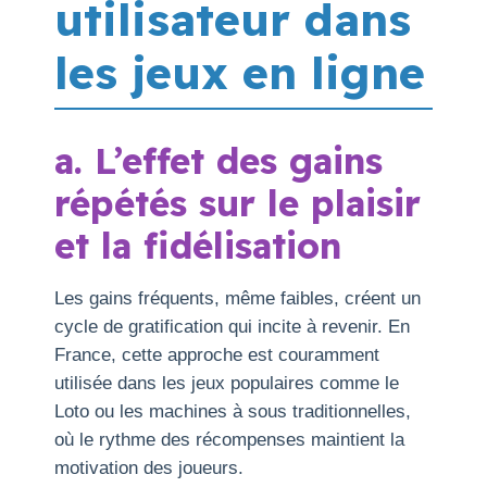
utilisateur dans
les jeux en ligne
a. L’effet des gains
répétés sur le plaisir
et la fidélisation
Les gains fréquents, même faibles, créent un
cycle de gratification qui incite à revenir. En
France, cette approche est couramment
utilisée dans les jeux populaires comme le
Loto ou les machines à sous traditionnelles,
où le rythme des récompenses maintient la
motivation des joueurs.