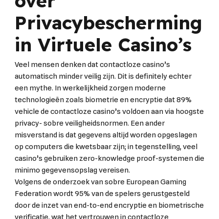
over
Privacybescherming
in Virtuele Casino’s
Veel mensen denken dat contactloze casino’s
automatisch minder veilig zijn. Dit is definitely echter
een mythe. In werkelijkheid zorgen moderne
technologieën zoals biometrie en encryptie dat 89%
vehicle de contactloze casino’s voldoen aan via hoogste
privacy- sobre veiligheidsnormen. Een ander
misverstand is dat gegevens altijd worden opgeslagen
op computers die kwetsbaar zijn; in tegenstelling, veel
casino’s gebruiken zero-knowledge proof-systemen die
minimo gegevensopslag vereisen.
Volgens de onderzoek van sobre European Gaming
Federation wordt 95% van de spelers gerustgesteld
door de inzet van end-to-end encryptie en biometrische
verificatie, wat het vertrouwen in contactloze