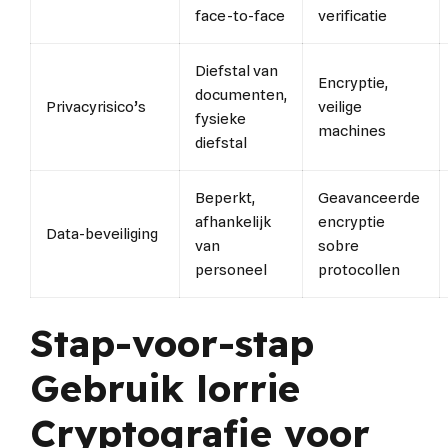
face-to-face
verificatie
Diefstal van
Encryptie,
documenten,
Privacyrisico’s
veilige
fysieke
machines
diefstal
Beperkt,
Geavanceerde
afhankelijk
encryptie
Data-beveiliging
van
sobre
personeel
protocollen
Stap-voor-stap
Gebruik lorrie
Cryptografie voor