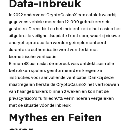
Data-inbreuk
In 2022 ondervond CryptoCasinoX een datalek waarbij
gegevens vehicle meer dan 12. 000 gebruikers sein
gestolen. Direct bist du het incident zette het casino het
uitgebreide veiligheidsupdate front door, waarbij nieuwe
encryptieprotocollen werden geïmplementeerd
durante de authenticatie werd versterkt met
biometrische verificatie.
Binnen 48 uur nadat de inbreuk was ontdekt, sein alle
betrokken spelers geïnformeerd en kregen ze
instructies voor aanvullende verificatie. Dankzij deze
maatregelen herstelde CryptoCasinoX het vertrouwen
van haar gebruikers binnen 2 weken en kon het de
privacyrisico’s fulfilled 97% verminderen vergeleken
met de situatie vóór de inbreuk.
Mythes en Feiten