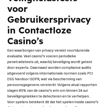
voor
Gebruikersprivacy
in Contactloze
Casino’s
Een waarborgen van privacy vereist voortdurende
evaluatie. Veel casino’s voeren periodieke
penetratietests uit, waarbij beveiliging wordt getest
door experts. Daarnaast worden compliance audits
uitgevoerd volgens internationale normen zoals PCI
DSS hierdoor GDPR, wat via bescherming van
persoonsgegevens versterkt. Volgens atual rapporten
slagen 85% van de casino’s erin om binnen 24 uur
beveiligingslekken te detecteren en te verhelpen.
Voor spelers betekent dit dat het spelen inside casino’s