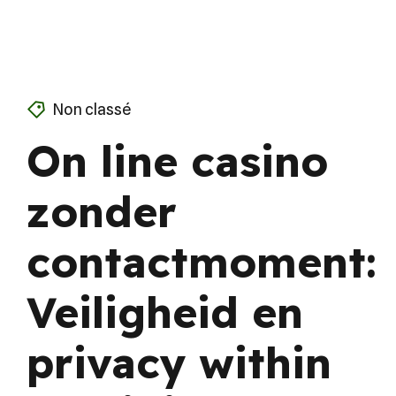
Non classé
On line casino
zonder
contactmoment:
Veiligheid en
privacy within