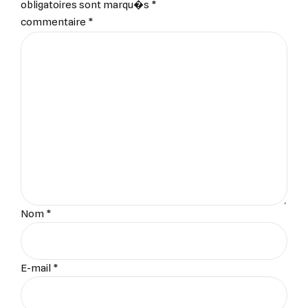
obligatoires sont marqu�s *
commentaire
*
Nom *
E-mail *