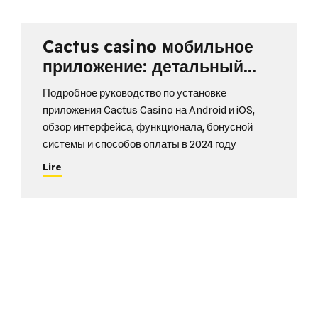
Cactus casino мобильное
приложение: детальный
разбор функционала
Подробное руководство по установке
приложения Cactus Casino на Android и iOS,
обзор интерфейса, функционала, бонусной
системы и способов оплаты в 2024 году
Lire