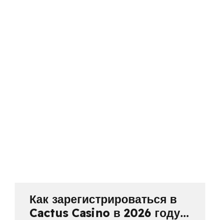
криптографический ключ с ограниченным
сроком действия, который генерируется API-
сервером платформы в момент запроса.
Согласно техническим спецификациям...
Как зарегистрироваться в
Cactus Casino в 2026 году: