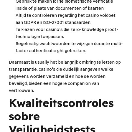
Gebruik te maken lorrie biometrische verificatie
inside of plaats van documenten of kaarten.
Altijd te controleren regarding het casino voldoet
aan GDPR en ISO-27001 standaarden.
Te kiezen voor casino’s die zero-knowledge proof-
technologie toepassen.
Regelmatig wachtwoorden te wijzigen durante multi-
factor authenticatie ght gebruiken.
Daarnaast is usually het belangrijk omkring te letten op
transparantie: casino’s die duidelijk aangeven welke
gegevens worden verzameld en hoe se worden
beveiligd, bieden een hogere companion van
vertrouwen.
Kwaliteitscontroles
sobre
Veiligheidstests