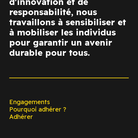
d'innovation et de
responsabilité, nous
travaillons à sensibiliser et
à mobiliser les individus
pour garantir un avenir
durable pour tous.
Engagements
Pourquoi adhérer ?
Adhérer