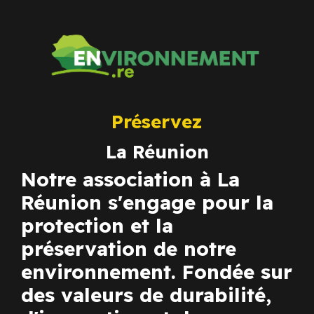
Préservez
La Réunion
Notre association à La
Réunion s'engage pour la
protection et la
préservation de notre
environnement. Fondée sur
des valeurs de durabilité,