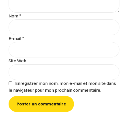
Nom *
E-mail *
Site Web
Enregistrer mon nom, mon e-mail et mon site dans
le navigateur pour mon prochain commentaire.
Poster un commentaire