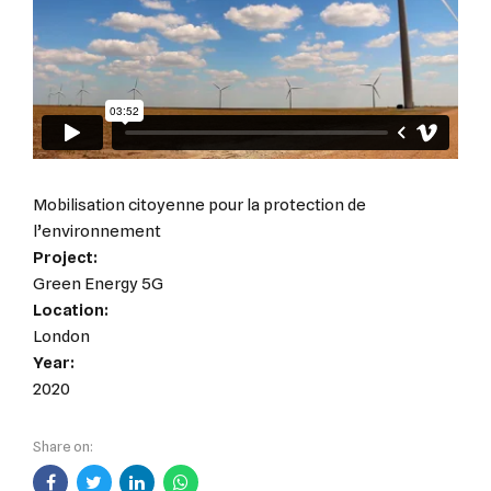
Mobilisation citoyenne pour la protection de
l’environnement
Project:
Green Energy 5G
Location:
London
Year:
2020
Share on: