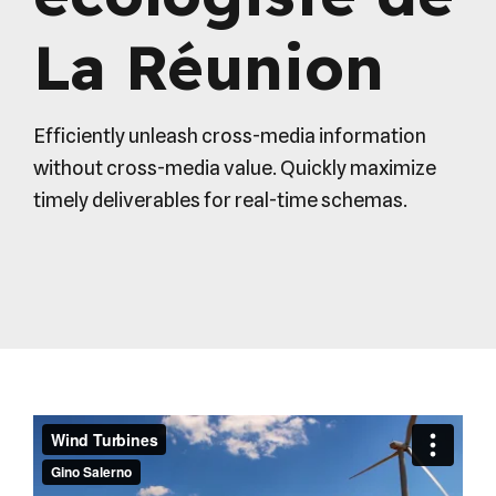
La Réunion
Efficiently unleash cross-media information
without cross-media value. Quickly maximize
timely deliverables for real-time schemas.