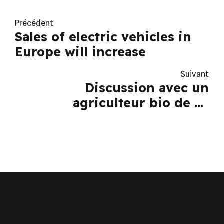
Précédent
Sales of electric vehicles in
Europe will increase
Suivant
Discussion avec un
agriculteur bio de La
Réunion