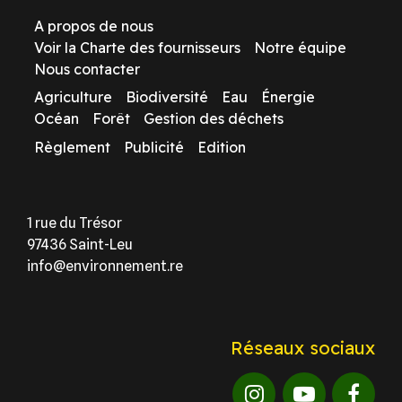
A propos de nous
Voir la Charte des fournisseurs
Notre équipe
Nous contacter
Agriculture
Biodiversité
Eau
Énergie
Océan
Forêt
Gestion des déchets
Règlement
Publicité
Edition
1 rue du Trésor
97436 Saint-Leu
info@environnement.re
Réseaux sociaux