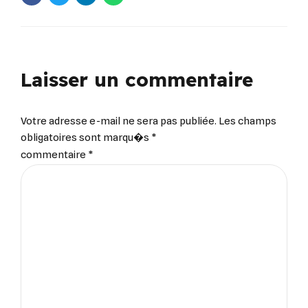
Laisser un commentaire
Votre adresse e-mail ne sera pas publiée. Les champs
obligatoires sont marqu�s *
commentaire
*